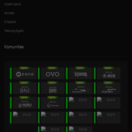
Crash Game
Arcade
E-Sports
Sabung Ayam
Komunitas