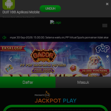
×
UNDUH
DUIT188 Aplikasi Mobile
Jangan tampilkan lagi hari ini
.00 sampai 30-Sep-2026 15.00.00. Selama waktu ini, PP Virtual Sports permainan tidak akan te
Daftar
Masuk
JACKPOT
PLAY