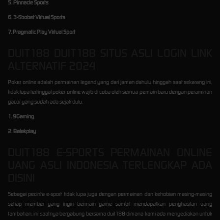
5. Pinnacle Sports
6. 3-Sbobet Virtual Sports
7. Pragmatic Play Virtual Sport
DUIT188 DUIT188 SITUS ASLI LOGIN LINK
ALTERNATIF 2024
Poker online adalah permainan legend yang dari jaman dahulu hinggah saat sekarang ini,
tidak lupa tertinggal poker online wajib di coba oleh semua pemain baru dengan peraminan
gacor yang sudah ada sejak dulu.
1. 9Gaming
2. Balakplay
DUIT188 E-SPORTS PERMAINAN ONLINE
UANG ASLI INDONESIA TERLENGKAP ADA
DISINI
Sebagai pecinta e-sport tidak lupa juga dengan permainan dan kehobian masing-masing
setiap member yang ingin bermain game sambil mendapatkan penghasilan uang
tambahan, ini saatnya bergabung bersama duit188 dimana kami ada menyediakan untuk