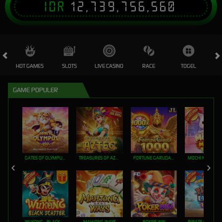
IDR
12,739,763,914
HOT GAMES
SLOTS
LIVE CASINO
RACE
TOGEL
OL
GAME POPULER
GATES OF OLYMPUS POP
TREASURES OF AZTEC
FORTUNE GARUDA 1000
MOCHI MANIA 1
WUKONG - BLACK SCATTER
MAHJONG WAYS
POKER WIN
PIRATE QUEST 1