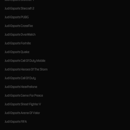
Judi Esports Starcraft 2
Judi Esports PUBG
Judi Esports CrossFire
Judi Esports OverWatch
Judi Esports Fortnite
Judi Esports Quake
Judi Esports Call Of Duty Mobile
Judi Esports Heroes Of The Storm
Judi Esports Call Of Duty
Judi Esports Hearthstone
Judi Esports Game For Peace
Judi Esports Street Fighter V
Judi Esports Arena Of Valor
Judi Esports FIFA