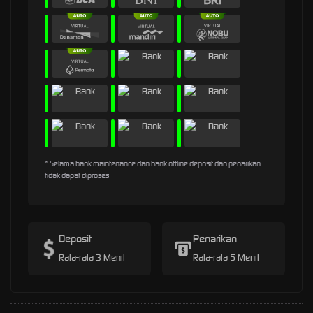
* Selama bank maintenance dan bank offline deposit dan penarikan
tidak dapat diproses
Deposit
Penarikan
Rata-rata 3 Menit
Rata-rata 5 Menit