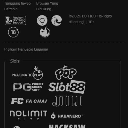
Tanggung Jawab
Browser Yang
Bermain
Didukung
©2026 DUIT188. Hak cipta
dilindungi | 18+
Platform Penyedia Layanan
Slots