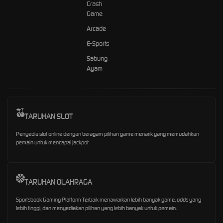
Crash
Game
Arcade
E-Sports
Sabung
Ayam
TARUHAN SLOT
Penyedia slot online dengan beragam pilihan game menarik yang memudahkan
pemain untuk mencapai jackpot
TARUHAN OLAHRAGA
Sportsbook Gaming Platform Terbaik menawarkan lebih banyak game, odds yang
lebih tinggi, dan menyediakan pilihan yang lebih banyak untuk pemain.