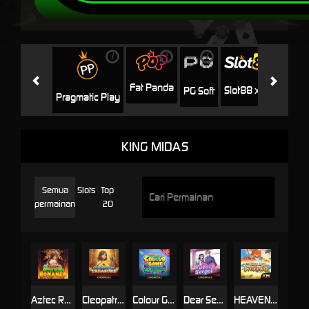
i
i
i
i
i
Facha
Fat Panda
Slot88 x PP
PG Soft
Pragmatic Play
KING MIDAS
Semua
Slots
Top
permainan
20
Aztec Rush Bonanza
Cleopatra's Treasure
Colour Game Mega Bonus
Dear Senpai
HEAVENLY FEAST WITH WUKONG