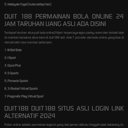
5. Malaysia Togel ( buka setiap hari )
DUIT 188 PERMAINAN BOLA ONLINE 24
JAM TARUHAN UANG ASLI ADA DISINI
Terdapat taruhan situs judi bola online24jam terpercaya agen parlay resmi dan terbaik bisa
di mainkan bersama situs kami di duit188 slot. Ada 7 provider dari bola online yang bisa di
nikmati oleh new member setia kami.
1. W Bet Bola
2. I-Sport
3. Opus Plus
4. S-Sports
5. Pinnacle Sports
6. 3-Sbobet Virtual Sports
7. Pragmatic Play Virtual Sport
DUIT188 DUIT188 SITUS ASLI LOGIN LINK
ALTERNATIF 2024
Poker online adalah permainan legend yang dari jaman dahulu hinggah saat sekarang ini,