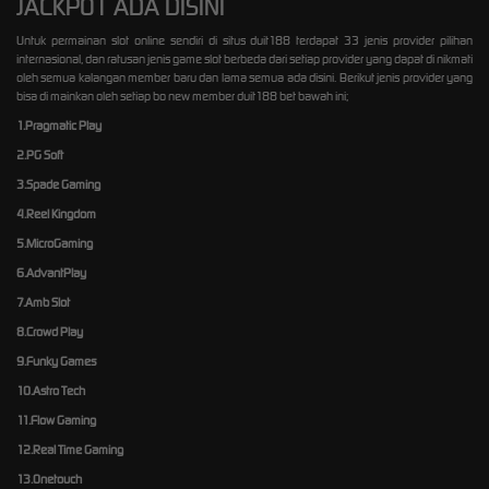
JACKPOT ADA DISINI
Untuk permainan slot online sendiri di situs duit188 terdapat 33 jenis provider pilihan
internasional, dan ratusan jenis game slot berbeda dari setiap provider yang dapat di nikmati
oleh semua kalangan member baru dan lama semua ada disini. Berikut jenis provider yang
bisa di mainkan oleh setiap bo new member duit188 bet bawah ini;
1.Pragmatic Play
2.PG Soft
3.Spade Gaming
4.Reel Kingdom
5.MicroGaming
6.AdvantPlay
7.Amb Slot
8.Crowd Play
9.Funky Games
10.Astro Tech
11.Flow Gaming
12.Real Time Gaming
13.Onetouch