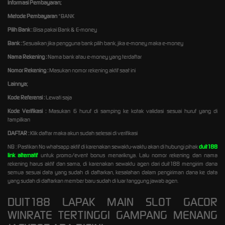
Informasi Pembayaran;
Metode Pembayaran
*BANK
Pilih Bank :
Bisa pakai Bank & E-money
Bank :
Sesuaikan jika pengguna bank pilih bank, jika e-money maka e-money
Nama Rekening :
Nama bank atau e-money yang terdaftar
Nomor Rekening :
Masukan nomor rekening aktif saat ini
Lainnya;
Kode Referensi :
Lewati saja
Kode Verifikasi :
Masukan 6 huruf di samping ke kotak validasi sesuai huruf yang di
tampilkan
DAFTAR :
Klik daftar maka akun sudah selesai di verifikasi
NB : Pastikan No whatsapp aktif di karenakan sewaktu-waktu akan di hubungi pihak
duit188
link alternatif
untuk promo/event bonus menariknya. Lalu nomor rekening dan nama
rekening harus aktif dan sama, di karenakan sewaktu agen dari duit188 mengirim dana
semua sesuai data yang sudah di daftarkan, kesalahan dalam pengiriman dana ke data
yang sudah di daftarkan member baru sudah di luar tanggung jawab agen.
DUIT188 LAPAK MAIN SLOT GACOR
WINRATE TERTINGGI GAMPANG MENANG